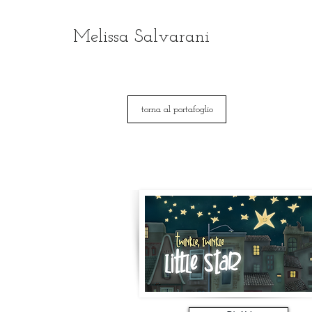
Melissa Salvarani
torna al portafoglio