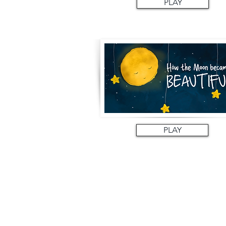
PLAY
PLAY