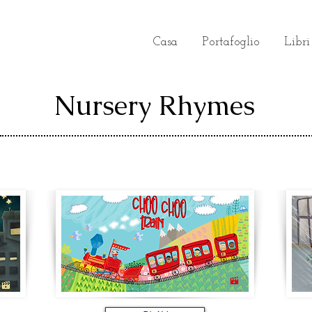
Casa
Portafoglio
Libri
Nursery Rhymes